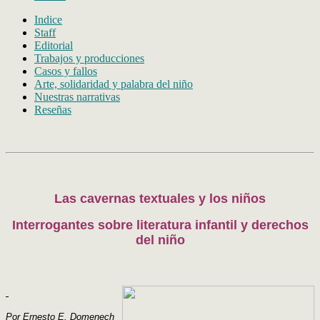
Indice
Staff
Editorial
Trabajos y producciones
Casos y fallos
Arte, solidaridad y palabra del niño
Nuestras narrativas
Reseñas
Las cavernas textuales y los niños
Interrogantes sobre literatura infantil y derechos
del niño
Por Ernesto E. Domenech