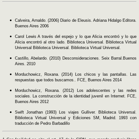
Calveira, Arnaldo. (2006) Diario de Eleusis. Adriana Hidalgo Editora.
Buenos Aires 2006
Carol Lewis A través del espejo y lo que Alicia encontró y lo que
Alicia encontró al otro lado. Biblioteca Universal. Biblioteca Virtual
Universal Biblioteca Universal. Biblioteca Virtual Universal.
Castillo, Abelardo. (2010) Desconsideraciones. Seix Barral.Buenos
Aires. 2010
Morduchowicz, Roxana. (2014) Los chicos y las pantallas. Las
respuestas que todos buscamos.. FCE, Buenos Aires 2014
Morduchowicz, Roxana. (2012) Los adolescentes y las redes
sociales. La construcción de la identidad juvenil en Internet. FCE,
Buenos Aires 2012
Swift Jonathan (1993) Los viajes Gulliver. Biblioteca Universal.
Biblioteca Virtual Universal y Ediciones SM, Madrid. 1993 con
traducción de Pedro Barbadillo