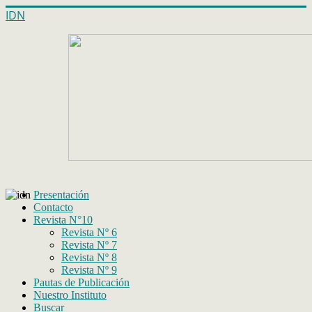
IDN
Presentación
Contacto
Revista N°10
Revista Nº 6
Revista Nº 7
Revista Nº 8
Revista Nº 9
Pautas de Publicación
Nuestro Instituto
Buscar