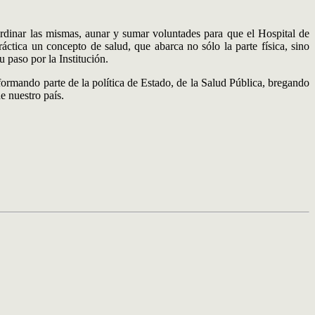
oordinar las mismas, aunar y sumar voluntades para que el Hospital de
tica un concepto de salud, que abarca no sólo la parte física, sino
 paso por la Institución.
ormando parte de la política de Estado, de la Salud Pública, bregando
e nuestro país.